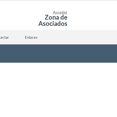
Acceder
Zona de
Asociados
actar
Enlaces