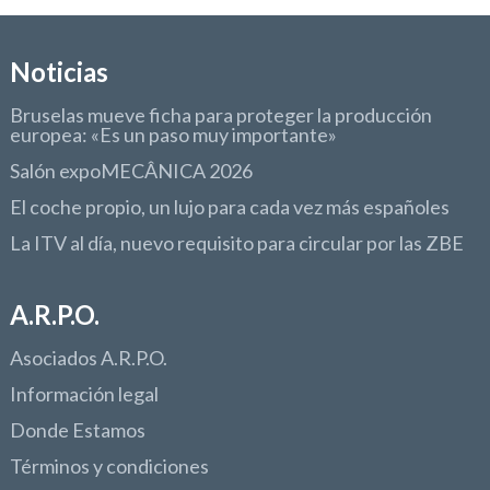
Noticias
Bruselas mueve ficha para proteger la producción
europea: «Es un paso muy importante»
Salón expoMECÂNICA 2026
El coche propio, un lujo para cada vez más españoles
La ITV al día, nuevo requisito para circular por las ZBE
A.R.P.O.
Asociados A.R.P.O.
Información legal
Donde Estamos
Términos y condiciones