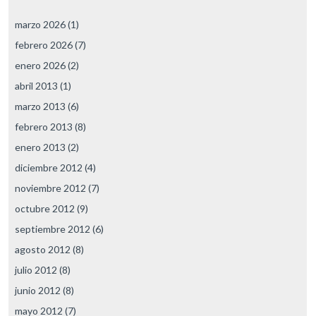
marzo 2026
(1)
febrero 2026
(7)
enero 2026
(2)
abril 2013
(1)
marzo 2013
(6)
febrero 2013
(8)
enero 2013
(2)
diciembre 2012
(4)
noviembre 2012
(7)
octubre 2012
(9)
septiembre 2012
(6)
agosto 2012
(8)
julio 2012
(8)
junio 2012
(8)
mayo 2012
(7)