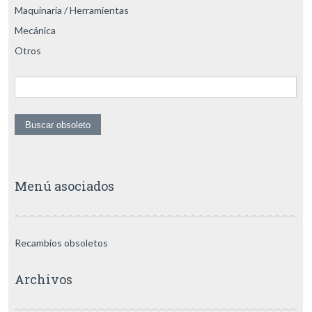
Maquinaria / Herramientas
Mecánica
Otros
Menú asociados
Recambios obsoletos
Archivos