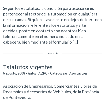
Según los estatutos, la condición para asociarse es
pertenecer al sector de la automoción en cualquiera
de sus ramas. Si quieres asociarte no dejes de leer toda
la información referente a los estatutos y si te
decides, ponte en contacto con nosotros bien
telefonicamente en el numero indicado en la
cabecera, bien mediante el formulario […]
Leer más
Estatutos vigentes
6 agosto, 2008 - Autor:
ARPO
- Categorías:
Asociación
Asociación de Empresarios, Comerciantes Libres de
Recambios y Accesorios de Vehículos, de la Provincia
de Pontevedra.