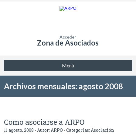
Acceder
Zona de Asociados
Menú
Archivos mensuales: agosto 2008
Como asociarse a ARPO
11 agosto, 2008 - Autor:
ARPO
- Categorías:
Asociación