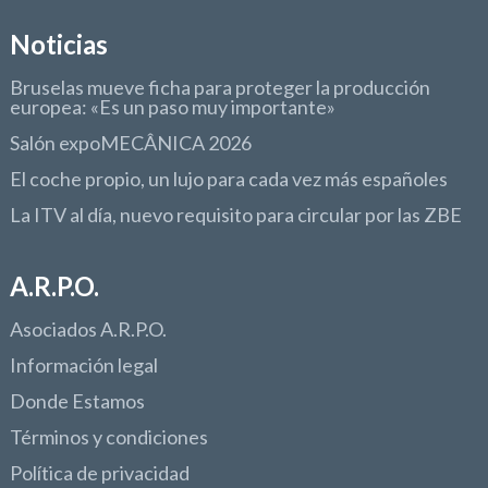
Noticias
Bruselas mueve ficha para proteger la producción
europea: «Es un paso muy importante»
Salón expoMECÂNICA 2026
El coche propio, un lujo para cada vez más españoles
La ITV al día, nuevo requisito para circular por las ZBE
A.R.P.O.
Asociados A.R.P.O.
Información legal
Donde Estamos
Términos y condiciones
Política de privacidad