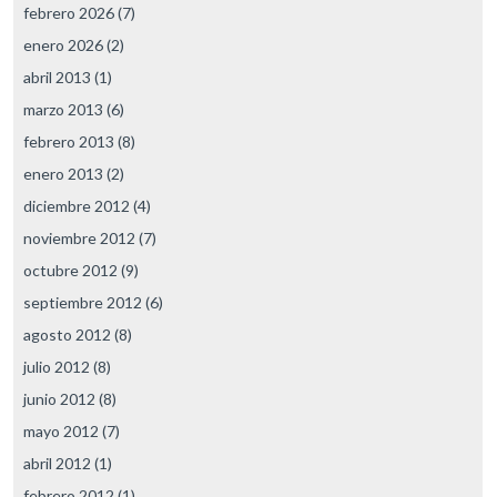
febrero 2026
(7)
enero 2026
(2)
abril 2013
(1)
marzo 2013
(6)
febrero 2013
(8)
enero 2013
(2)
diciembre 2012
(4)
noviembre 2012
(7)
octubre 2012
(9)
septiembre 2012
(6)
agosto 2012
(8)
julio 2012
(8)
junio 2012
(8)
mayo 2012
(7)
abril 2012
(1)
febrero 2012
(1)