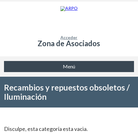
Acceder
Zona de Asociados
Menú
Recambios y repuestos obsoletos /
Iluminación
Disculpe, esta categoría esta vacia.