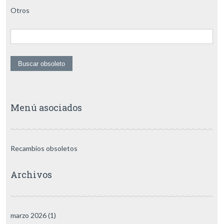
Otros
Menú asociados
Recambios obsoletos
Archivos
marzo 2026
(1)