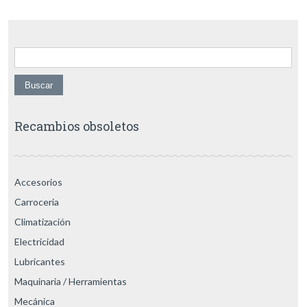
Buscar:
Recambios obsoletos
Accesorios
Carroceria
Climatización
Electricidad
Lubricantes
Maquinaria / Herramientas
Mecánica