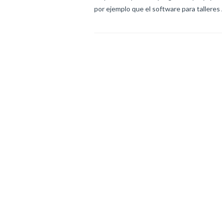
por ejemplo que el software para talleres